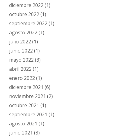
diciembre 2022
(1)
octubre 2022
(1)
septiembre 2022
(1)
agosto 2022
(1)
julio 2022
(1)
junio 2022
(1)
mayo 2022
(3)
abril 2022
(1)
enero 2022
(1)
diciembre 2021
(6)
noviembre 2021
(2)
octubre 2021
(1)
septiembre 2021
(1)
agosto 2021
(1)
junio 2021
(3)