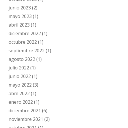
junio 2023
(2)
mayo 2023
(1)
abril 2023
(1)
diciembre 2022
(1)
octubre 2022
(1)
septiembre 2022
(1)
agosto 2022
(1)
julio 2022
(1)
junio 2022
(1)
mayo 2022
(3)
abril 2022
(1)
enero 2022
(1)
diciembre 2021
(6)
noviembre 2021
(2)
octubre 2021
(1)