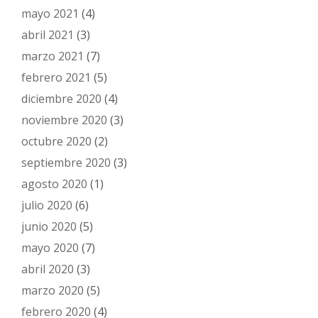
mayo 2021
(4)
abril 2021
(3)
marzo 2021
(7)
febrero 2021
(5)
diciembre 2020
(4)
noviembre 2020
(3)
octubre 2020
(2)
septiembre 2020
(3)
agosto 2020
(1)
julio 2020
(6)
junio 2020
(5)
mayo 2020
(7)
abril 2020
(3)
marzo 2020
(5)
febrero 2020
(4)