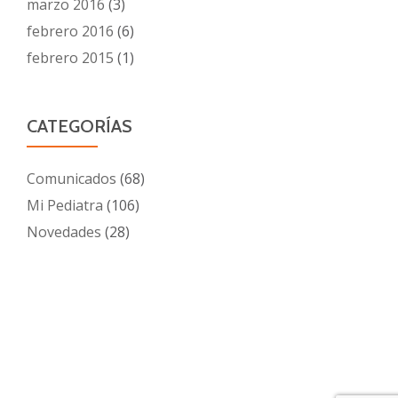
marzo 2016
(3)
febrero 2016
(6)
febrero 2015
(1)
CATEGORÍAS
Comunicados
(68)
Mi Pediatra
(106)
Novedades
(28)