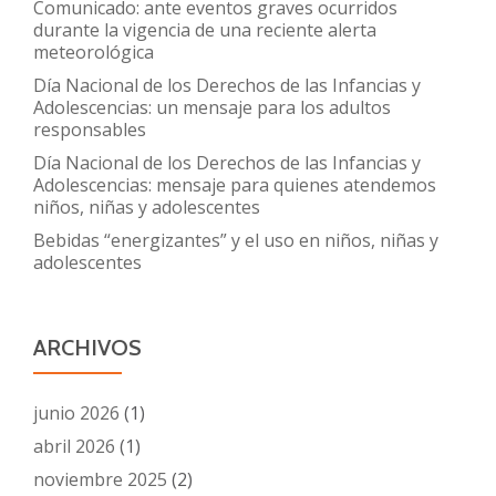
Comunicado: ante eventos graves ocurridos
durante la vigencia de una reciente alerta
meteorológica
Día Nacional de los Derechos de las Infancias y
Adolescencias: un mensaje para los adultos
responsables
Día Nacional de los Derechos de las Infancias y
Adolescencias: mensaje para quienes atendemos
niños, niñas y adolescentes
Bebidas “energizantes” y el uso en niños, niñas y
adolescentes
ARCHIVOS
junio 2026
(1)
abril 2026
(1)
noviembre 2025
(2)