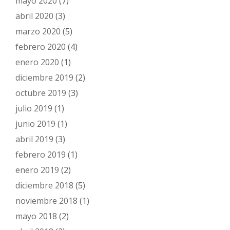
mayo 2020
(7)
abril 2020
(3)
marzo 2020
(5)
febrero 2020
(4)
enero 2020
(1)
diciembre 2019
(2)
octubre 2019
(3)
julio 2019
(1)
junio 2019
(1)
abril 2019
(3)
febrero 2019
(1)
enero 2019
(2)
diciembre 2018
(5)
noviembre 2018
(1)
mayo 2018
(2)