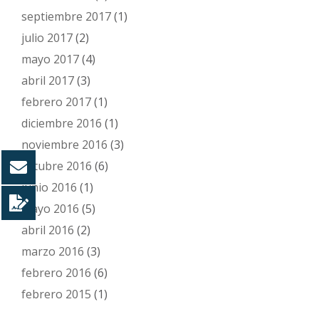
septiembre 2017
(1)
julio 2017
(2)
mayo 2017
(4)
abril 2017
(3)
febrero 2017
(1)
diciembre 2016
(1)
noviembre 2016
(3)
octubre 2016
(6)
junio 2016
(1)
mayo 2016
(5)
abril 2016
(2)
marzo 2016
(3)
febrero 2016
(6)
febrero 2015
(1)