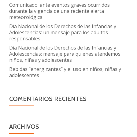
Comunicado: ante eventos graves ocurridos
durante la vigencia de una reciente alerta
meteorológica
Día Nacional de los Derechos de las Infancias y
Adolescencias: un mensaje para los adultos
responsables
Día Nacional de los Derechos de las Infancias y
Adolescencias: mensaje para quienes atendemos
niños, niñas y adolescentes
Bebidas “energizantes” y el uso en niños, niñas y
adolescentes
COMENTARIOS RECIENTES
ARCHIVOS