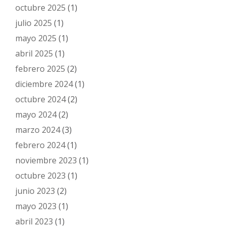
octubre 2025
(1)
julio 2025
(1)
mayo 2025
(1)
abril 2025
(1)
febrero 2025
(2)
diciembre 2024
(1)
octubre 2024
(2)
mayo 2024
(2)
marzo 2024
(3)
febrero 2024
(1)
noviembre 2023
(1)
octubre 2023
(1)
junio 2023
(2)
mayo 2023
(1)
abril 2023
(1)