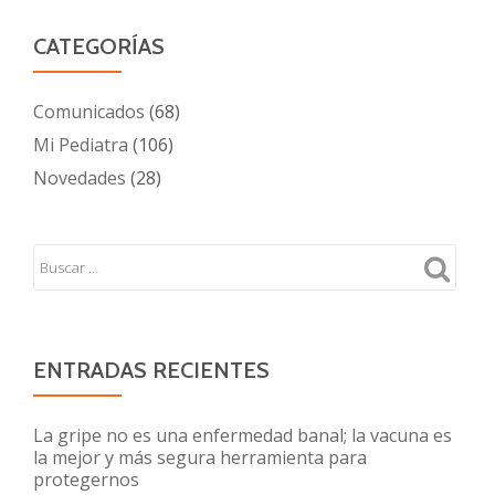
CATEGORÍAS
Comunicados
(68)
Mi Pediatra
(106)
Novedades
(28)
ENTRADAS RECIENTES
La gripe no es una enfermedad banal; la vacuna es
la mejor y más segura herramienta para
protegernos