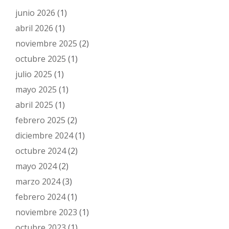
junio 2026
(1)
abril 2026
(1)
noviembre 2025
(2)
octubre 2025
(1)
julio 2025
(1)
mayo 2025
(1)
abril 2025
(1)
febrero 2025
(2)
diciembre 2024
(1)
octubre 2024
(2)
mayo 2024
(2)
marzo 2024
(3)
febrero 2024
(1)
noviembre 2023
(1)
octubre 2023
(1)