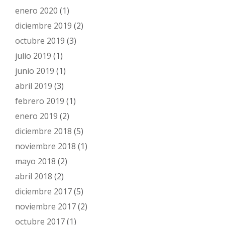
enero 2020
(1)
diciembre 2019
(2)
octubre 2019
(3)
julio 2019
(1)
junio 2019
(1)
abril 2019
(3)
febrero 2019
(1)
enero 2019
(2)
diciembre 2018
(5)
noviembre 2018
(1)
mayo 2018
(2)
abril 2018
(2)
diciembre 2017
(5)
noviembre 2017
(2)
octubre 2017
(1)