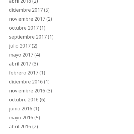
abril 2018
(2)
diciembre 2017
(5)
noviembre 2017
(2)
octubre 2017
(1)
septiembre 2017
(1)
julio 2017
(2)
mayo 2017
(4)
abril 2017
(3)
febrero 2017
(1)
diciembre 2016
(1)
noviembre 2016
(3)
octubre 2016
(6)
junio 2016
(1)
mayo 2016
(5)
abril 2016
(2)