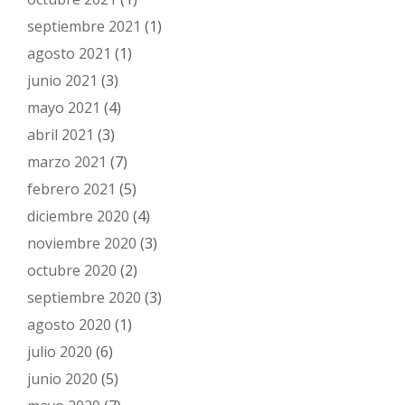
septiembre 2021
(1)
agosto 2021
(1)
junio 2021
(3)
mayo 2021
(4)
abril 2021
(3)
marzo 2021
(7)
febrero 2021
(5)
diciembre 2020
(4)
noviembre 2020
(3)
octubre 2020
(2)
septiembre 2020
(3)
agosto 2020
(1)
julio 2020
(6)
junio 2020
(5)