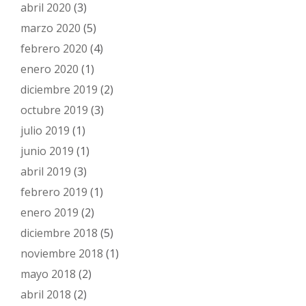
abril 2020
(3)
marzo 2020
(5)
febrero 2020
(4)
enero 2020
(1)
diciembre 2019
(2)
octubre 2019
(3)
julio 2019
(1)
junio 2019
(1)
abril 2019
(3)
febrero 2019
(1)
enero 2019
(2)
diciembre 2018
(5)
noviembre 2018
(1)
mayo 2018
(2)
abril 2018
(2)