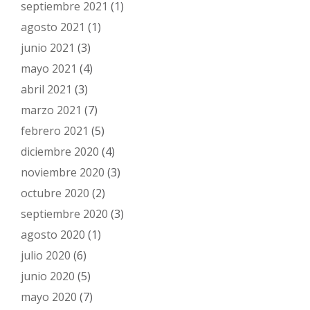
septiembre 2021
(1)
agosto 2021
(1)
junio 2021
(3)
mayo 2021
(4)
abril 2021
(3)
marzo 2021
(7)
febrero 2021
(5)
diciembre 2020
(4)
noviembre 2020
(3)
octubre 2020
(2)
septiembre 2020
(3)
agosto 2020
(1)
julio 2020
(6)
junio 2020
(5)
mayo 2020
(7)