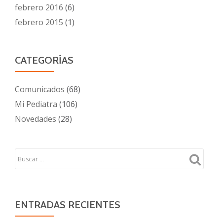
febrero 2016
(6)
febrero 2015
(1)
CATEGORÍAS
Comunicados
(68)
Mi Pediatra
(106)
Novedades
(28)
ENTRADAS RECIENTES