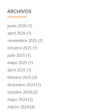
ARCHIVOS
junio 2026
(1)
abril 2026
(1)
noviembre 2025
(2)
octubre 2025
(1)
julio 2025
(1)
mayo 2025
(1)
abril 2025
(1)
febrero 2025
(2)
diciembre 2024
(1)
octubre 2024
(2)
mayo 2024
(2)
marzo 2024
(3)