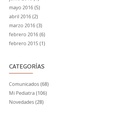
mayo 2016
(5)
abril 2016
(2)
marzo 2016
(3)
febrero 2016
(6)
febrero 2015
(1)
CATEGORÍAS
Comunicados
(68)
Mi Pediatra
(106)
Novedades
(28)