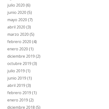
julio 2020
(6)
junio 2020
(5)
mayo 2020
(7)
abril 2020
(3)
marzo 2020
(5)
febrero 2020
(4)
enero 2020
(1)
diciembre 2019
(2)
octubre 2019
(3)
julio 2019
(1)
junio 2019
(1)
abril 2019
(3)
febrero 2019
(1)
enero 2019
(2)
diciembre 2018
(5)