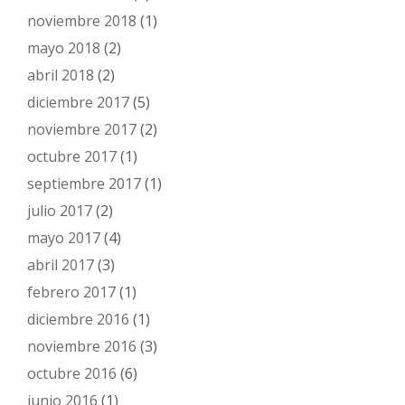
noviembre 2018
(1)
mayo 2018
(2)
abril 2018
(2)
diciembre 2017
(5)
noviembre 2017
(2)
octubre 2017
(1)
septiembre 2017
(1)
julio 2017
(2)
mayo 2017
(4)
abril 2017
(3)
febrero 2017
(1)
diciembre 2016
(1)
noviembre 2016
(3)
octubre 2016
(6)
junio 2016
(1)