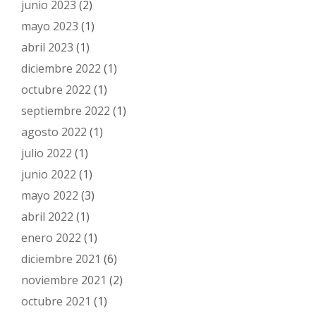
junio 2023
(2)
mayo 2023
(1)
abril 2023
(1)
diciembre 2022
(1)
octubre 2022
(1)
septiembre 2022
(1)
agosto 2022
(1)
julio 2022
(1)
junio 2022
(1)
mayo 2022
(3)
abril 2022
(1)
enero 2022
(1)
diciembre 2021
(6)
noviembre 2021
(2)
octubre 2021
(1)