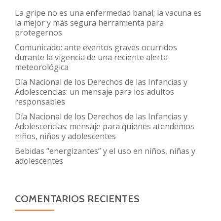
La gripe no es una enfermedad banal; la vacuna es
la mejor y más segura herramienta para
protegernos
Comunicado: ante eventos graves ocurridos
durante la vigencia de una reciente alerta
meteorológica
Día Nacional de los Derechos de las Infancias y
Adolescencias: un mensaje para los adultos
responsables
Día Nacional de los Derechos de las Infancias y
Adolescencias: mensaje para quienes atendemos
niños, niñas y adolescentes
Bebidas “energizantes” y el uso en niños, niñas y
adolescentes
COMENTARIOS RECIENTES