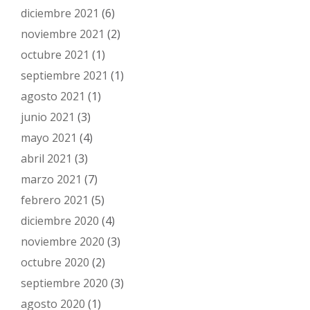
diciembre 2021
(6)
noviembre 2021
(2)
octubre 2021
(1)
septiembre 2021
(1)
agosto 2021
(1)
junio 2021
(3)
mayo 2021
(4)
abril 2021
(3)
marzo 2021
(7)
febrero 2021
(5)
diciembre 2020
(4)
noviembre 2020
(3)
octubre 2020
(2)
septiembre 2020
(3)
agosto 2020
(1)