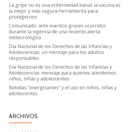
y
La gripe no es una enfermedad banal; la vacuna es
adolescentes
la mejor y más segura herramienta para
protegernos
Comunicado: ante eventos graves ocurridos
durante la vigencia de una reciente alerta
meteorológica
Día Nacional de los Derechos de las Infancias y
Adolescencias: un mensaje para los adultos
responsables
Día Nacional de los Derechos de las Infancias y
Adolescencias: mensaje para quienes atendemos
niños, niñas y adolescentes
Bebidas “energizantes” y el uso en niños, niñas y
adolescentes
ARCHIVOS