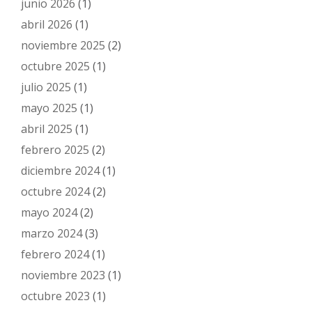
junio 2026
(1)
abril 2026
(1)
noviembre 2025
(2)
octubre 2025
(1)
julio 2025
(1)
mayo 2025
(1)
abril 2025
(1)
febrero 2025
(2)
diciembre 2024
(1)
octubre 2024
(2)
mayo 2024
(2)
marzo 2024
(3)
febrero 2024
(1)
noviembre 2023
(1)
octubre 2023
(1)