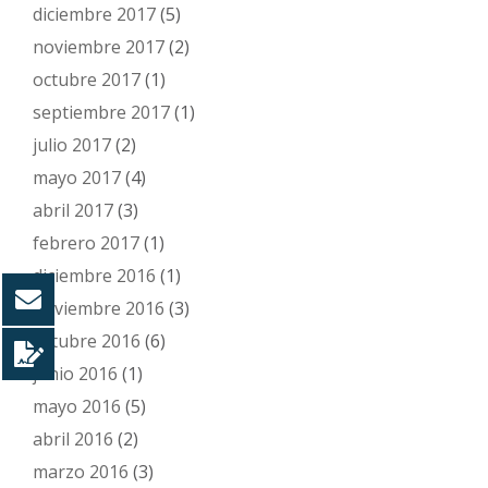
diciembre 2017
(5)
noviembre 2017
(2)
octubre 2017
(1)
septiembre 2017
(1)
julio 2017
(2)
mayo 2017
(4)
abril 2017
(3)
febrero 2017
(1)
diciembre 2016
(1)
noviembre 2016
(3)
octubre 2016
(6)
junio 2016
(1)
mayo 2016
(5)
abril 2016
(2)
marzo 2016
(3)