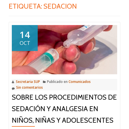
ETIQUETA:
SEDACION
14
OCT
Secretaria SUP
Publicado en
Comunicados
Sin comentarios
SOBRE LOS PROCEDIMIENTOS DE
SEDACIÓN Y ANALGESIA EN
NIÑOS, NIÑAS Y ADOLESCENTES