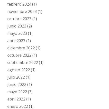
febrero 2024
(1)
noviembre 2023
(1)
octubre 2023
(1)
junio 2023
(2)
mayo 2023
(1)
abril 2023
(1)
diciembre 2022
(1)
octubre 2022
(1)
septiembre 2022
(1)
agosto 2022
(1)
julio 2022
(1)
junio 2022
(1)
mayo 2022
(3)
abril 2022
(1)
enero 2022
(1)