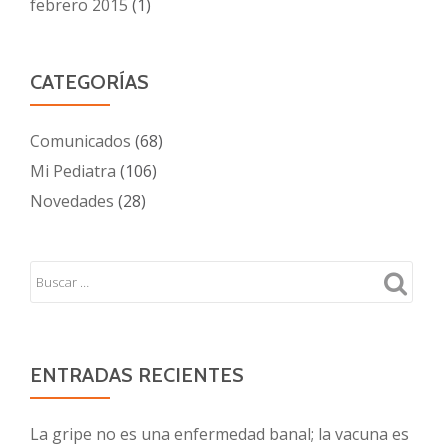
febrero 2015
(1)
CATEGORÍAS
Comunicados
(68)
Mi Pediatra
(106)
Novedades
(28)
ENTRADAS RECIENTES
La gripe no es una enfermedad banal; la vacuna es