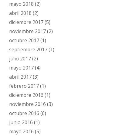
mayo 2018
(2)
abril 2018
(2)
diciembre 2017
(5)
noviembre 2017
(2)
octubre 2017
(1)
septiembre 2017
(1)
julio 2017
(2)
mayo 2017
(4)
abril 2017
(3)
febrero 2017
(1)
diciembre 2016
(1)
noviembre 2016
(3)
octubre 2016
(6)
junio 2016
(1)
mayo 2016
(5)