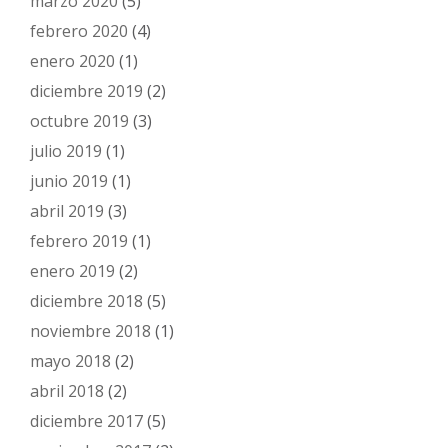
marzo 2020
(5)
febrero 2020
(4)
enero 2020
(1)
diciembre 2019
(2)
octubre 2019
(3)
julio 2019
(1)
junio 2019
(1)
abril 2019
(3)
febrero 2019
(1)
enero 2019
(2)
diciembre 2018
(5)
noviembre 2018
(1)
mayo 2018
(2)
abril 2018
(2)
diciembre 2017
(5)