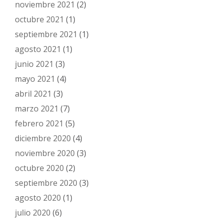
noviembre 2021
(2)
octubre 2021
(1)
septiembre 2021
(1)
agosto 2021
(1)
junio 2021
(3)
mayo 2021
(4)
abril 2021
(3)
marzo 2021
(7)
febrero 2021
(5)
diciembre 2020
(4)
noviembre 2020
(3)
octubre 2020
(2)
septiembre 2020
(3)
agosto 2020
(1)
julio 2020
(6)