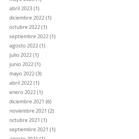
abril 2023
(1)
diciembre 2022
(1)
octubre 2022
(1)
septiembre 2022
(1)
agosto 2022
(1)
julio 2022
(1)
junio 2022
(1)
mayo 2022
(3)
abril 2022
(1)
enero 2022
(1)
diciembre 2021
(6)
noviembre 2021
(2)
octubre 2021
(1)
septiembre 2021
(1)
agosto 2021
(1)