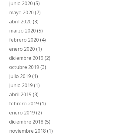
junio 2020
(5)
mayo 2020
(7)
abril 2020
(3)
marzo 2020
(5)
febrero 2020
(4)
enero 2020
(1)
diciembre 2019
(2)
octubre 2019
(3)
julio 2019
(1)
junio 2019
(1)
abril 2019
(3)
febrero 2019
(1)
enero 2019
(2)
diciembre 2018
(5)
noviembre 2018
(1)