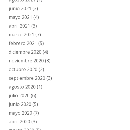
junio 2021
(3)
mayo 2021
(4)
abril 2021
(3)
marzo 2021
(7)
febrero 2021
(5)
diciembre 2020
(4)
noviembre 2020
(3)
octubre 2020
(2)
septiembre 2020
(3)
agosto 2020
(1)
julio 2020
(6)
junio 2020
(5)
mayo 2020
(7)
abril 2020
(3)