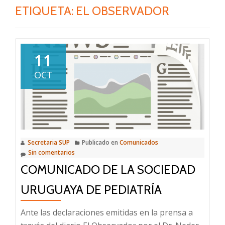
ETIQUETA:
EL OBSERVADOR
11
OCT
Secretaria SUP
Publicado en
Comunicados
Sin comentarios
COMUNICADO DE LA SOCIEDAD
URUGUAYA DE PEDIATRÍA
Ante las declaraciones emitidas en la prensa a