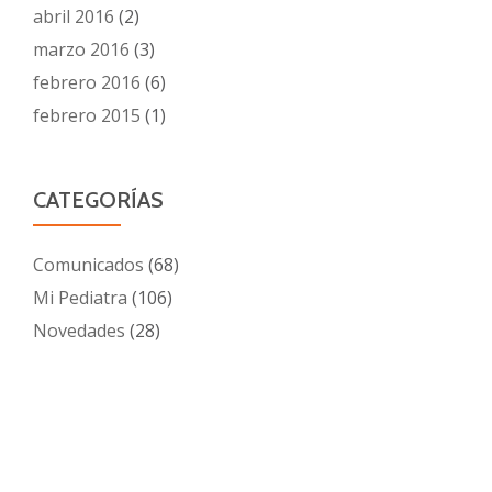
abril 2016
(2)
marzo 2016
(3)
febrero 2016
(6)
febrero 2015
(1)
CATEGORÍAS
Comunicados
(68)
Mi Pediatra
(106)
Novedades
(28)