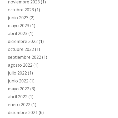
noviembre 2023
(1)
octubre 2023
(1)
junio 2023
(2)
mayo 2023
(1)
abril 2023
(1)
diciembre 2022
(1)
octubre 2022
(1)
septiembre 2022
(1)
agosto 2022
(1)
julio 2022
(1)
junio 2022
(1)
mayo 2022
(3)
abril 2022
(1)
enero 2022
(1)
diciembre 2021
(6)