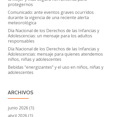
protegernos
Comunicado: ante eventos graves ocurridos
durante la vigencia de una reciente alerta
meteorológica
Día Nacional de los Derechos de las Infancias y
Adolescencias: un mensaje para los adultos
responsables
Día Nacional de los Derechos de las Infancias y
Adolescencias: mensaje para quienes atendemos
niños, niñas y adolescentes
Bebidas “energizantes” y el uso en niños, niñas y
adolescentes
ARCHIVOS
junio 2026
(1)
abril 2026
(1)