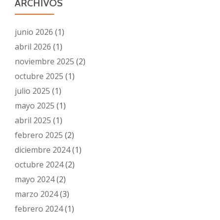
ARCHIVOS
junio 2026
(1)
abril 2026
(1)
noviembre 2025
(2)
octubre 2025
(1)
julio 2025
(1)
mayo 2025
(1)
abril 2025
(1)
febrero 2025
(2)
diciembre 2024
(1)
octubre 2024
(2)
mayo 2024
(2)
marzo 2024
(3)
febrero 2024
(1)