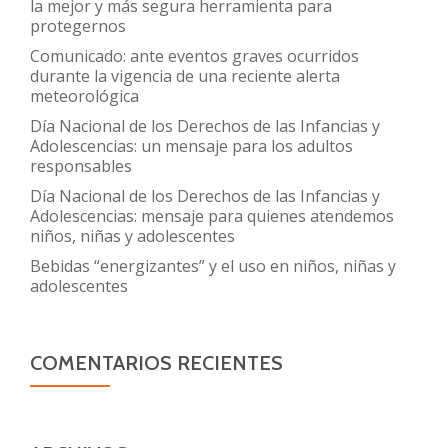
la mejor y más segura herramienta para
protegernos
Comunicado: ante eventos graves ocurridos
durante la vigencia de una reciente alerta
meteorológica
Día Nacional de los Derechos de las Infancias y
Adolescencias: un mensaje para los adultos
responsables
Día Nacional de los Derechos de las Infancias y
Adolescencias: mensaje para quienes atendemos
niños, niñas y adolescentes
Bebidas “energizantes” y el uso en niños, niñas y
adolescentes
COMENTARIOS RECIENTES