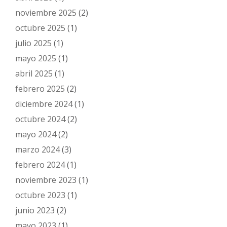
noviembre 2025
(2)
octubre 2025
(1)
julio 2025
(1)
mayo 2025
(1)
abril 2025
(1)
febrero 2025
(2)
diciembre 2024
(1)
octubre 2024
(2)
mayo 2024
(2)
marzo 2024
(3)
febrero 2024
(1)
noviembre 2023
(1)
octubre 2023
(1)
junio 2023
(2)
mayo 2023
(1)