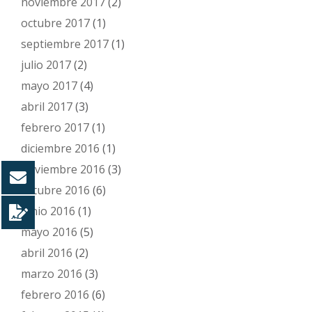
noviembre 2017
(2)
octubre 2017
(1)
septiembre 2017
(1)
julio 2017
(2)
mayo 2017
(4)
abril 2017
(3)
febrero 2017
(1)
diciembre 2016
(1)
noviembre 2016
(3)
octubre 2016
(6)
junio 2016
(1)
mayo 2016
(5)
abril 2016
(2)
marzo 2016
(3)
febrero 2016
(6)