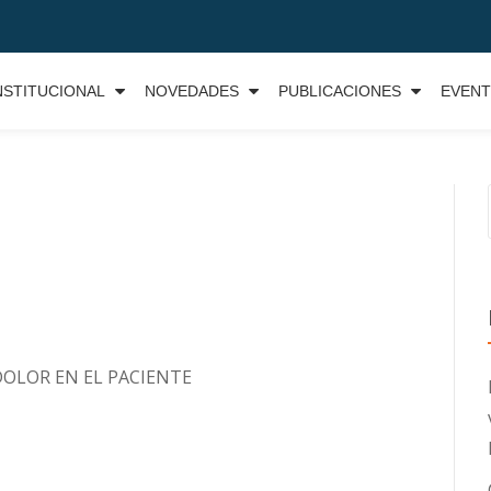
NSTITUCIONAL
NOVEDADES
PUBLICACIONES
EVEN
OLOR EN EL PACIENTE