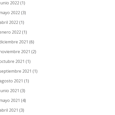
junio 2022
(1)
mayo 2022
(3)
abril 2022
(1)
enero 2022
(1)
diciembre 2021
(6)
noviembre 2021
(2)
octubre 2021
(1)
septiembre 2021
(1)
agosto 2021
(1)
junio 2021
(3)
mayo 2021
(4)
abril 2021
(3)