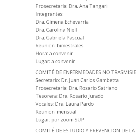
Prosecretaria: Dra. Ana Tangari
Integrantes:
Dra. Gimena Echevarria
Dra. Carolina Niell
Dra. Gabriela Pascual
Reunion: bimestrales
Hora: a convenir
Lugar: a convenir
COMITÉ DE ENFERMEDADES NO TRASMISIB
Secretario: Dr. Juan Carlos Gambetta
Prosecretaria: Dra. Rosario Satriano
Tesorera: Dra. Rosario Jurado
Vocales: Dra. Laura Pardo
Reunion: mensual
Lugar: por zoom SUP
COMITÉ DE ESTUDIO Y PREVENCION DE LA