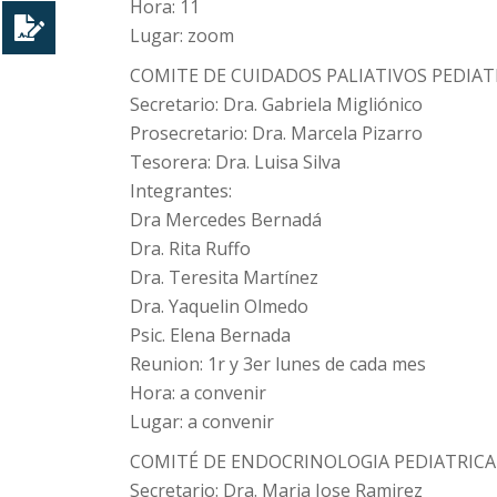
Hora: 11
Lugar: zoom
COMITE DE CUIDADOS PALIATIVOS PEDIAT
Secretario: Dra. Gabriela Migliónico
Prosecretario: Dra. Marcela Pizarro
Tesorera: Dra. Luisa Silva
Integrantes:
Dra Mercedes Bernadá
Dra. Rita Ruffo
Dra. Teresita Martínez
Dra. Yaquelin Olmedo
Psic. Elena Bernada
Reunion: 1r y 3er lunes de cada mes
Hora: a convenir
Lugar: a convenir
COMITÉ DE ENDOCRINOLOGIA PEDIATRICA
Secretario: Dra. Maria Jose Ramirez