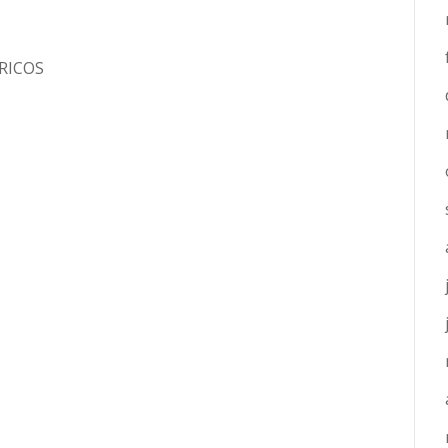
RICOS