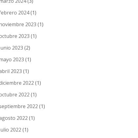
marzo 2024
(3)
febrero 2024
(1)
noviembre 2023
(1)
octubre 2023
(1)
junio 2023
(2)
mayo 2023
(1)
abril 2023
(1)
diciembre 2022
(1)
octubre 2022
(1)
septiembre 2022
(1)
agosto 2022
(1)
julio 2022
(1)