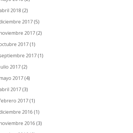
abril 2018
(2)
diciembre 2017
(5)
noviembre 2017
(2)
octubre 2017
(1)
septiembre 2017
(1)
julio 2017
(2)
mayo 2017
(4)
abril 2017
(3)
febrero 2017
(1)
diciembre 2016
(1)
noviembre 2016
(3)