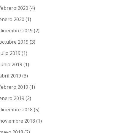
febrero 2020
(4)
enero 2020
(1)
diciembre 2019
(2)
octubre 2019
(3)
julio 2019
(1)
junio 2019
(1)
abril 2019
(3)
febrero 2019
(1)
enero 2019
(2)
diciembre 2018
(5)
noviembre 2018
(1)
mayo 2018
(2)