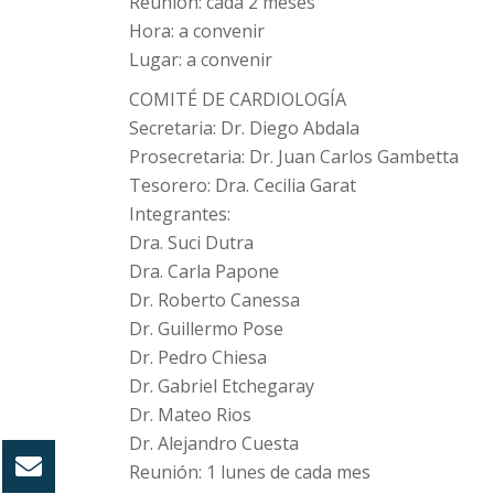
Reunión: cada 2 meses
Hora: a convenir
Lugar: a convenir
COMITÉ DE CARDIOLOGÍA
Secretaria: Dr. Diego Abdala
Prosecretaria: Dr. Juan Carlos Gambetta
Tesorero: Dra. Cecilia Garat
Integrantes:
Dra. Suci Dutra
Dra. Carla Papone
Dr. Roberto Canessa
Dr. Guillermo Pose
Dr. Pedro Chiesa
Dr. Gabriel Etchegaray
Dr. Mateo Rios
Dr. Alejandro Cuesta
Reunión: 1 lunes de cada mes