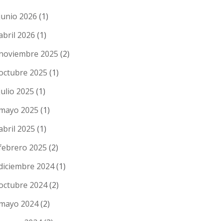
junio 2026
(1)
abril 2026
(1)
noviembre 2025
(2)
octubre 2025
(1)
julio 2025
(1)
mayo 2025
(1)
abril 2025
(1)
febrero 2025
(2)
diciembre 2024
(1)
octubre 2024
(2)
mayo 2024
(2)