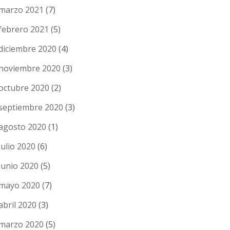
marzo 2021
(7)
febrero 2021
(5)
diciembre 2020
(4)
noviembre 2020
(3)
octubre 2020
(2)
septiembre 2020
(3)
agosto 2020
(1)
julio 2020
(6)
junio 2020
(5)
mayo 2020
(7)
abril 2020
(3)
marzo 2020
(5)