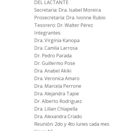
DEL LACTANTE
Secretaria: Dra. Isabel Moreira
Prosecretaria: Dra. Ivonne Rubio
Tesorero: Dr. Walter Pérez
Integrantes:
Dra. Virginia Kanopa
Dra. Camila Larrosa
Dr. Pedro Parada
Dr. Guillermo Pose
Dra. Anabel Akiki
Dra. Veronica Amaro
Dra. Marcela Perrone
Dra. Alejandra Tapie
Dr. Alberto Rodriguez
Dra. Lilian Chiapella
Dra. Alexandra Criado
Reunión: 2do y 4to lunes cada mes