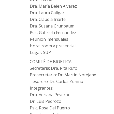
Dra. María Belen Alvarez
Dra. Laura Caligari
Dra. Claudia Iriarte
Dra. Susana Grunbaum
Psic. Gabriela Fernandez
Reunión: mensuales
Hora: zoom y presencial
Lugar: SUP
COMITÉ DE BIOETICA
Secretaria: Dra. Rita Rufo
Prosecretario: Dr. Martín Notejane
Tesorero: Dr. Carlos Zunino
Integrantes:
Dra. Adriana Peveroni
Dr. Luis Pedrozo
Psic. Rosa Del Puerto